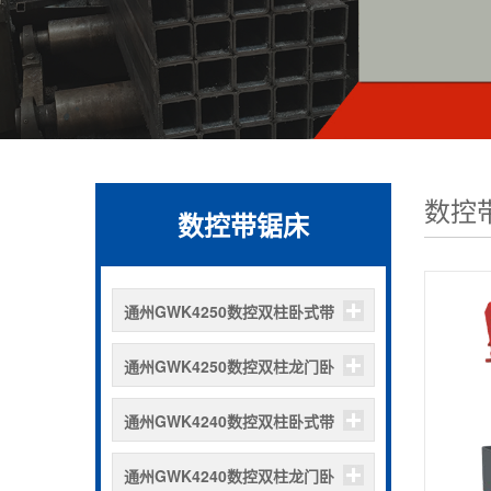
数控
数控带锯床
通州GWK4250数控双柱卧式带
锯床
通州GWK4250数控双柱龙门卧
式带锯床
通州GWK4240数控双柱卧式带
锯床
通州GWK4240数控双柱龙门卧