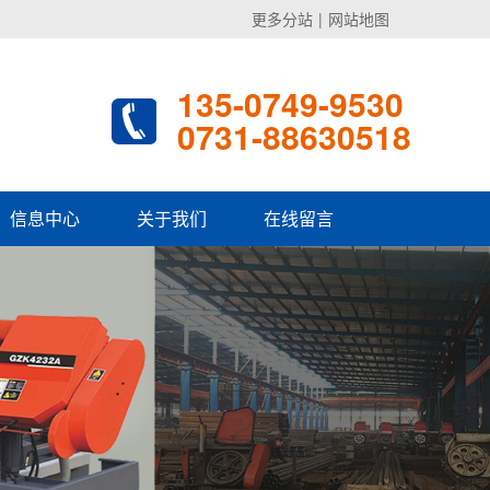
更多分站
|
网站地图
135-0749-9530
0731-88630518
信息中心
关于我们
在线留言