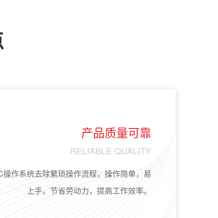
点
产品质量可靠
RELIABLE QUALITY
LC操作系统去除繁琐操作流程，操作简单，易
上手。节省劳动力，提高工作效率。