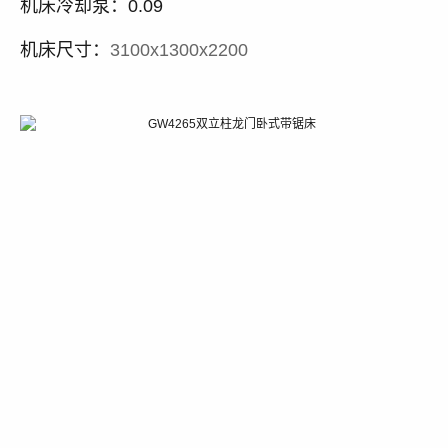
机床冷却泵：0.09
机床尺寸：
3100x1300x2200