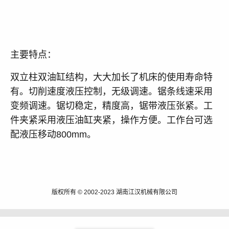
主要特点：
双立柱双油缸结构，大大加长了机床的使用寿命特
有。切削速度液压控制，无级调速。锯条线速采用
变频调速。锯切稳定，精度高，锯带液压张紧。工
件夹紧采用液压油缸夹紧，操作方便。工作台可选
配液压移动800mm。
版权所有 © 2002-2023 湖南江汉机械有限公司