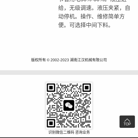
给，无级调速。液压夹紧，自
动停机。操作、维修简单方
便。可选择中间下料。
版权所有 © 2002-2023 湖南江汉机械有限公司

TOP
识别微信二维码 咨询业务