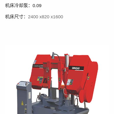
机床冷却泵：0.09
机床尺寸：
2400 x820 x1600