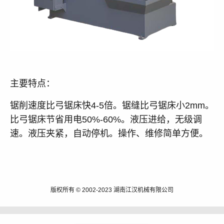
主要特点：
锯削速度比弓锯床快4-5倍。锯缝比弓锯床小2mm。
比弓锯床节省用电50%-60%。液压进给，无级调
速。液压夹紧，自动停机。操作、维修简单方便。
版权所有 © 2002-2023 湖南江汉机械有限公司