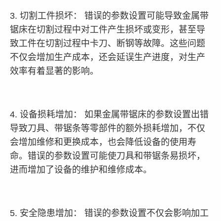
3. 切割工件损坏： 错误的参数设置可能导致金属带
锯床在切割过程中对工件产生损坏或变形，甚至导
致工件在切割过程中卡刀、断钢等故障。这些问题
不仅会增加生产成本，还会延误生产进度，对生产
效率有着显著的影响。
4. 设备损耗增加： 如果金属带锯床的参数设置出错
导致刀具、带锯条等零部件的额外损耗增加，不仅
会增加维修和更换成本，也会降低设备的使用寿
命。错误的参数设置可能使刀具和带锯条易损坏，
进而增加了设备的维护和维修成本。
5. 安全隐患增加： 错误的参数设置不仅会影响加工