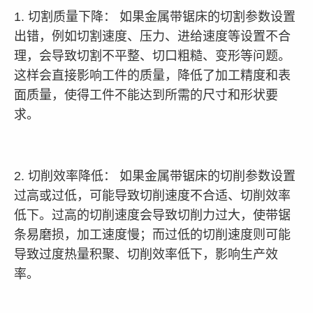
1. 切割质量下降： 如果金属带锯床的切割参数设置
出错，例如切割速度、压力、进给速度等设置不合
理，会导致切割不平整、切口粗糙、变形等问题。
这样会直接影响工件的质量，降低了加工精度和表
面质量，使得工件不能达到所需的尺寸和形状要
求。
2. 切削效率降低： 如果金属带锯床的切削参数设置
过高或过低，可能导致切削速度不合适、切削效率
低下。过高的切削速度会导致切削力过大，使带锯
条易磨损，加工速度慢；而过低的切削速度则可能
导致过度热量积聚、切削效率低下，影响生产效
率。