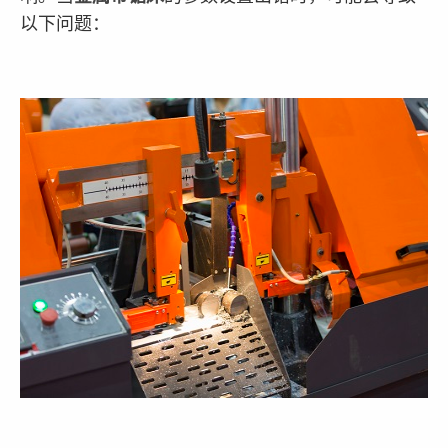
以下问题：