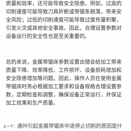
质量和效率，还可能导致安全隐患。例如，过高的
切削速度可能导致刀具折断或带锯条脱落，带来安
全风险；过低的切削速度可能导致过度热量积聚，
引发火灾或其他安全事故。因此，合理设置参数对
设备运行的安全性也是至关重要的。
总的来说，金属带锯床参数设置出错会给加工带来
质量下降、效率降低、工件损坏、设备损耗增加和
安全隐患增加等问题。因此，操作人员在使用金属
带锯床时务必根据加工要求和设备规格合理设置参
数，定期检查和调整，确保设备正常运行，并保证
加工效果和生产质量。
通州引起金属带锯床中途停止切削的原因是什
上一个：