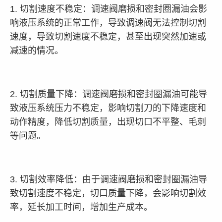
1. 切割速度不稳定：调速阀磨损和密封圈漏油会影
响液压系统的正常工作，导致调速阀无法控制切割
速度，导致切割速度不稳定，甚至出现突然加速或
减速的情况。
2. 切割质量下降：调速阀磨损和密封圈漏油可能导
致液压系统压力不稳定，影响切割刀的下降速度和
动作精度，降低切割质量，出现切口不平整、毛刺
等问题。
3. 切割效率降低：由于调速阀磨损和密封圈漏油导
致切割速度不稳定，切口质量下降，会影响切割效
率，延长加工时间，增加生产成本。