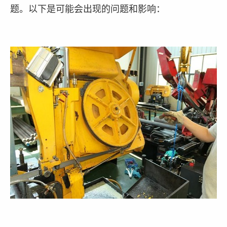
题。以下是可能会出现的问题和影响：