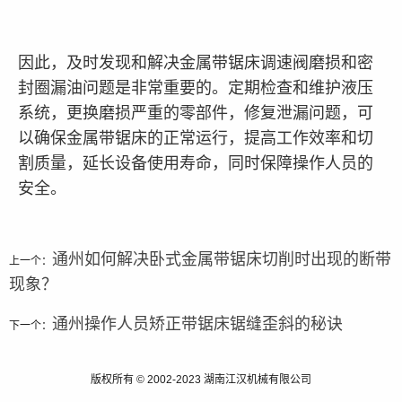
因此，及时发现和解决金属带锯床调速阀磨损和密
封圈漏油问题是非常重要的。定期检查和维护液压
系统，更换磨损严重的零部件，修复泄漏问题，可
以确保金属带锯床的正常运行，提高工作效率和切
割质量，延长设备使用寿命，同时保障操作人员的
安全。
通州如何解决卧式金属带锯床切削时出现的断带
上一个：
现象？
通州操作人员矫正带锯床锯缝歪斜的秘诀
下一个：
版权所有 © 2002-2023 湖南江汉机械有限公司