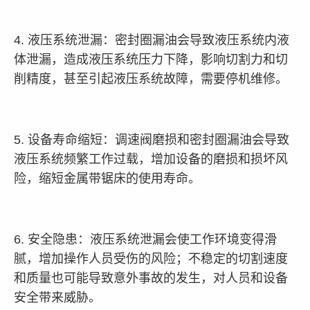
4. 液压系统泄漏：密封圈漏油会导致液压系统内液
体泄漏，造成液压系统压力下降，影响切割力和切
削精度，甚至引起液压系统故障，需要停机维修。
5. 设备寿命缩短：调速阀磨损和密封圈漏油会导致
液压系统频繁工作过载，增加设备的磨损和损坏风
险，缩短金属带锯床的使用寿命。
6. 安全隐患：液压系统泄漏会使工作环境变得滑
腻，增加操作人员受伤的风险；不稳定的切割速度
和质量也可能导致意外事故的发生，对人员和设备
安全带来威胁。